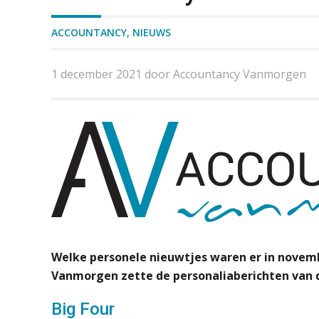
ACCOUNTANCY
,
NIEUWS
1 december 2021 door Accountancy Vanmorgen
Welke personele nieuwtjes waren er in
novem
Vanmorgen zette de personaliaberichten van d
Big Four