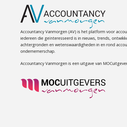
Accountancy Vanmorgen (AV) is het platform voor accou
iedereen die geïnteresseerd is in nieuws, trends, ontwikk
achtergronden en wetenswaardigheden in en rond accou
ondernemerschap.
Accountancy Vanmorgen is een uitgave van MOCuitgever