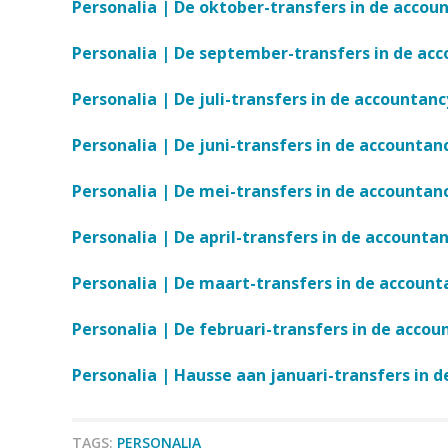
Personalia | De oktober-transfers in de accou
Personalia | De september-transfers in de ac
Personalia | De juli-transfers in de accountanc
Personalia | De juni-transfers in de accountan
Personalia | De mei-transfers in de accountan
Personalia | De april-transfers in de accounta
Personalia | De maart-transfers in de account
Personalia | De februari-transfers in de accou
Personalia | Hausse aan januari-transfers in 
TAGS:
PERSONALIA