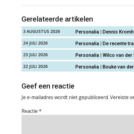
Gerelateerde artikelen
3 AUGUSTUS 2026
Personalia | Dennis Krom
24 JULI 2026
Personalia | De recente tr
23 JULI 2026
Personalia | Wilco van der
22 JULI 2026
Personalia | Bouke van der
Geef een reactie
Je e-mailadres wordt niet gepubliceerd.
Vereiste v
Reactie
*