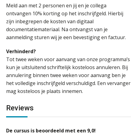
Meld aan met 2 personen en jij en je collega
ontvangen 10% korting op het inschrijfgeld. Hierbij
zijn inbegrepen de kosten van digitaal
documentatiemateriaal. Na ontvangst van je
aanmelding sturen wij je een bevestiging en factuur.
Verhinderd?
Tot twee weken voor aanvang van onze programma’s
kun je uitsluitend schriftelijk kosteloos annuleren. Bij
annulering binnen twee weken voor aanvang ben je
het volledige inschrijfgeld verschuldigd. Een vervanger
mag kosteloos je plaats innemen.
Reviews
De cursus is beoordeeld met een 9,0!