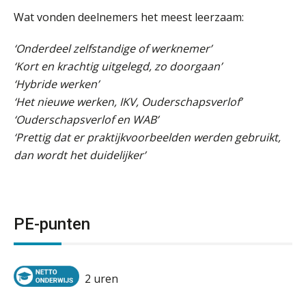
Wat vonden deelnemers het meest leerzaam:
‘Onderdeel zelfstandige of werknemer’
‘Kort en krachtig uitgelegd, zo doorgaan’
‘Hybride werken’
‘Het nieuwe werken, IKV, Ouderschapsverlof’
‘Ouderschapsverlof en WAB’
‘Prettig dat er praktijkvoorbeelden werden gebruikt,
dan wordt het duidelijker’
PE-punten
2 uren