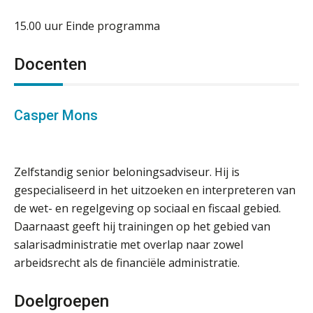
15.00 uur Einde programma
Docenten
Casper Mons
Zelfstandig senior beloningsadviseur. Hij is
gespecialiseerd in het uitzoeken en interpreteren van
de wet- en regelgeving op sociaal en fiscaal gebied.
Daarnaast geeft hij trainingen op het gebied van
salarisadministratie met overlap naar zowel
arbeidsrecht als de financiële administratie.
Doelgroepen