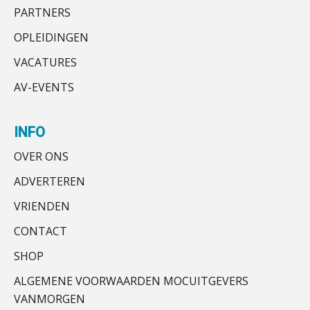
PARTNERS
OPLEIDINGEN
VACATURES
AV-EVENTS
INFO
OVER ONS
ADVERTEREN
VRIENDEN
CONTACT
SHOP
ALGEMENE VOORWAARDEN MOCUITGEVERS
VANMORGEN