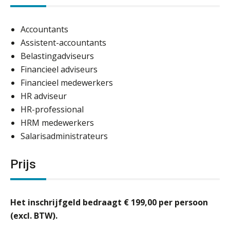
Accountants
Assistent-accountants
Belastingadviseurs
Financieel adviseurs
Financieel medewerkers
HR adviseur
HR-professional
HRM medewerkers
Salarisadministrateurs
Prijs
Het inschrijfgeld bedraagt € 199,00 per persoon
(excl. BTW).