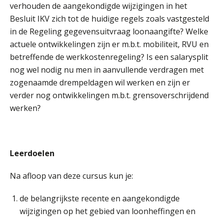
verhouden de aangekondigde wijzigingen in het
Besluit IKV zich tot de huidige regels zoals vastgesteld
in de Regeling gegevensuitvraag loonaangifte? Welke
actuele ontwikkelingen zijn er m.b.t. mobiliteit, RVU en
betreffende de werkkostenregeling? Is een salarysplit
nog wel nodig nu men in aanvullende verdragen met
zogenaamde drempeldagen wil werken en zijn er
verder nog ontwikkelingen m.b.t. grensoverschrijdend
werken?
Leerdoelen
Na afloop van deze cursus kun je:
de belangrijkste recente en aangekondigde
wijzigingen op het gebied van loonheffingen en