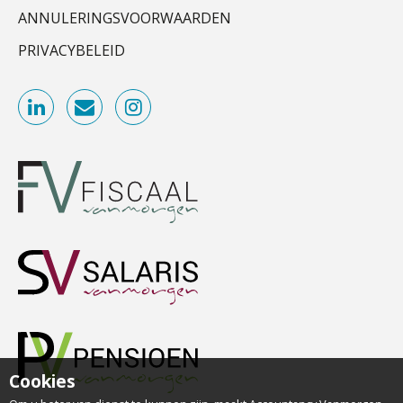
ANNULERINGSVOORWAARDEN
PRIVACYBELEID
Cookies