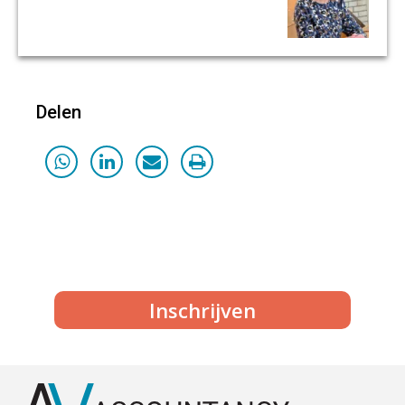
Delen
Inschrijven