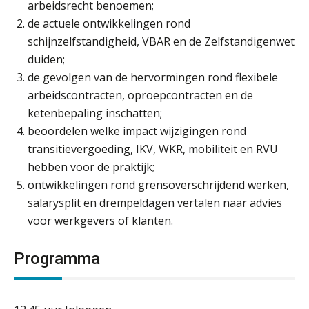
arbeidsrecht benoemen;
de actuele ontwikkelingen rond
schijnzelfstandigheid, VBAR en de Zelfstandigenwet
duiden;
de gevolgen van de hervormingen rond flexibele
arbeidscontracten, oproepcontracten en de
ketenbepaling inschatten;
beoordelen welke impact wijzigingen rond
transitievergoeding, IKV, WKR, mobiliteit en RVU
hebben voor de praktijk;
ontwikkelingen rond grensoverschrijdend werken,
salarysplit en drempeldagen vertalen naar advies
voor werkgevers of klanten.
Programma