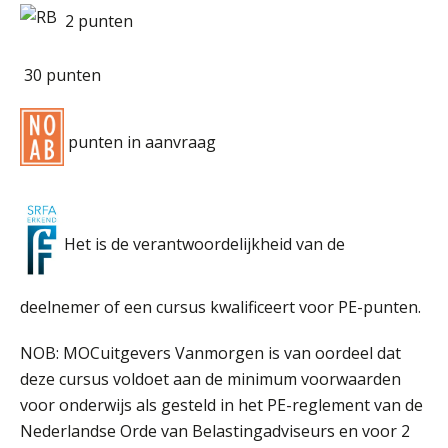
2 punten
30 punten
punten in aanvraag
Het is de verantwoordelijkheid van de
deelnemer of een cursus kwalificeert voor PE-punten.
NOB: MOCuitgevers Vanmorgen is van oordeel dat
deze cursus voldoet aan de minimum voorwaarden
voor onderwijs als gesteld in het PE-reglement van de
Nederlandse Orde van Belastingadviseurs en voor 2