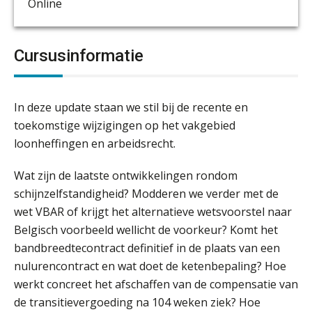
Online
Cursusinformatie
In deze update staan we stil bij de recente en
toekomstige wijzigingen op het vakgebied
loonheffingen en arbeidsrecht.
Wat zijn de laatste ontwikkelingen rondom
schijnzelfstandigheid? Modderen we verder met de
wet VBAR of krijgt het alternatieve wetsvoorstel naar
Belgisch voorbeeld wellicht de voorkeur? Komt het
bandbreedtecontract definitief in de plaats van een
nulurencontract en wat doet de ketenbepaling? Hoe
werkt concreet het afschaffen van de compensatie van
de transitievergoeding na 104 weken ziek? Hoe