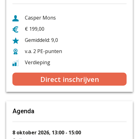
Casper Mons
€ 199,00
9,0
v.a. 2 PE-punten
Verdieping
Direct inschrijven
Agenda
8 oktober 2026, 13:00 - 15:00