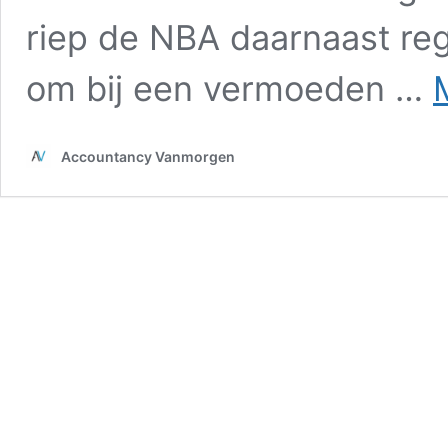
riep de NBA daarnaast re
om bij een vermoeden …
Accountancy Vanmorgen