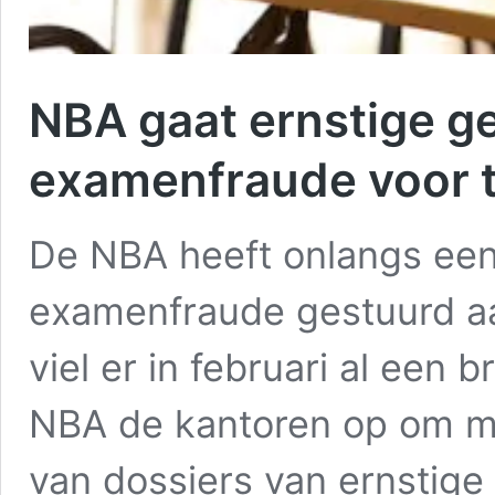
NBA gaat ernstige ge
examenfraude voor 
De NBA heeft onlangs een
examenfraude gestuurd a
viel er in februari al een 
NBA de kantoren op om m
van dossiers van ernstige