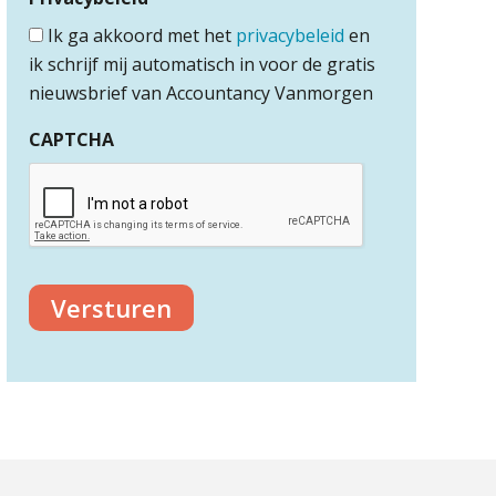
Ik ga akkoord met het
privacybeleid
en
ik schrijf mij automatisch in voor de gratis
nieuwsbrief van Accountancy Vanmorgen
CAPTCHA