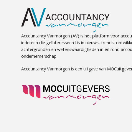
Accountancy Vanmorgen (AV) is het platform voor accou
iedereen die geïnteresseerd is in nieuws, trends, ontwikk
achtergronden en wetenswaardigheden in en rond accou
ondernemerschap.
Accountancy Vanmorgen is een uitgave van MOCuitgever