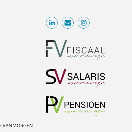
S VANMORGEN