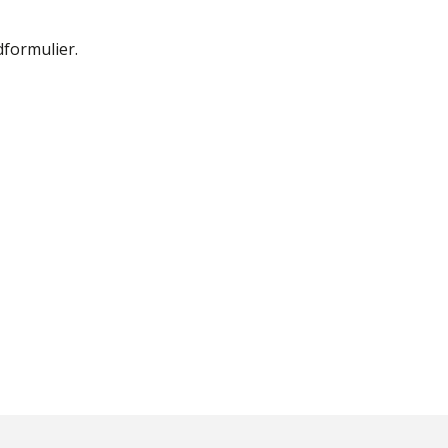
formulier.