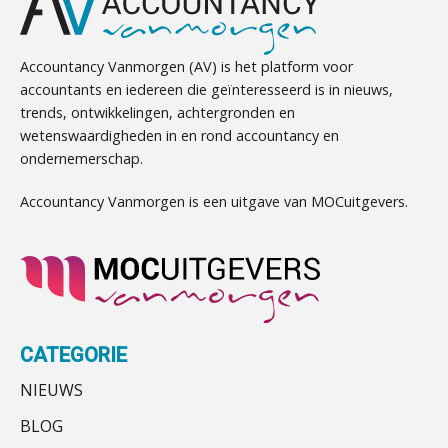
Accountancy Vanmorgen (AV) is het platform voor
accountants en iedereen die geïnteresseerd is in nieuws,
trends, ontwikkelingen, achtergronden en
wetenswaardigheden in en rond accountancy en
ondernemerschap.
Accountancy Vanmorgen is een uitgave van MOCuitgevers.
CATEGORIE
NIEUWS
BLOG