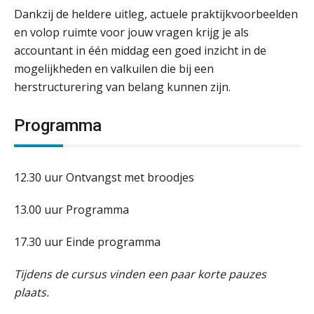
Dankzij de heldere uitleg, actuele praktijkvoorbeelden
en volop ruimte voor jouw vragen krijg je als
accountant in één middag een goed inzicht in de
mogelijkheden en valkuilen die bij een
herstructurering van belang kunnen zijn.
Programma
12.30 uur Ontvangst met broodjes
13.00 uur Programma
17.30 uur Einde programma
Tijdens de cursus vinden een paar korte pauzes
plaats.