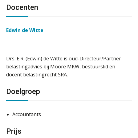
Docenten
Edwin de Witte
Drs. E.R. (Edwin) de Witte is oud-Directeur/Partner
belastingadvies bij Moore MKW, bestuurslid en
docent belastingrecht SRA.
Doelgroep
Accountants
Prijs