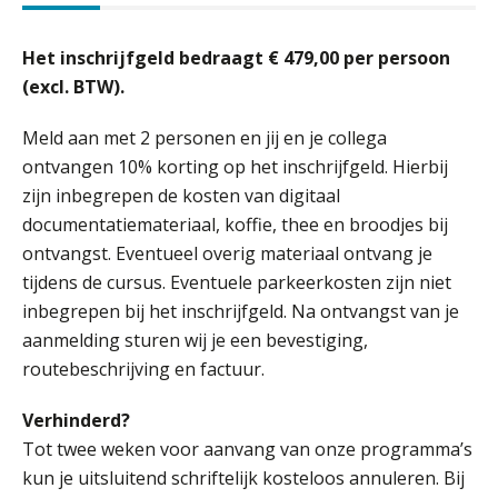
Het inschrijfgeld bedraagt € 479,00 per persoon
(excl. BTW).
Meld aan met 2 personen en jij en je collega
ontvangen 10% korting op het inschrijfgeld. Hierbij
zijn inbegrepen de kosten van digitaal
documentatiemateriaal, koffie, thee en broodjes bij
ontvangst. Eventueel overig materiaal ontvang je
tijdens de cursus. Eventuele parkeerkosten zijn niet
inbegrepen bij het inschrijfgeld. Na ontvangst van je
aanmelding sturen wij je een bevestiging,
routebeschrijving en factuur.
Verhinderd?
Tot twee weken voor aanvang van onze programma’s
kun je uitsluitend schriftelijk kosteloos annuleren. Bij