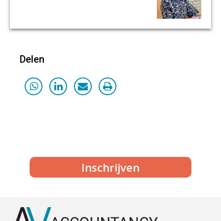
Delen
Inschrijven