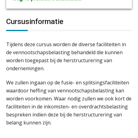
Cursusinformatie
Tijdens deze cursus worden de diverse faciliteiten in
de vennootschapsbelasting behandeld die kunnen
worden toegepast bij de herstructurering van
ondernemingen.
We zullen ingaan op de fusie- en splitsingsfaciliteiten
waardoor heffing van vennootschapsbelasting kan
worden voorkomen. Waar nodig zullen we ook kort de
faciliteiten in de inkomsten- en overdrachtsbelasting
bespreken indien deze bij de herstructurering van
belang kunnen zijn.