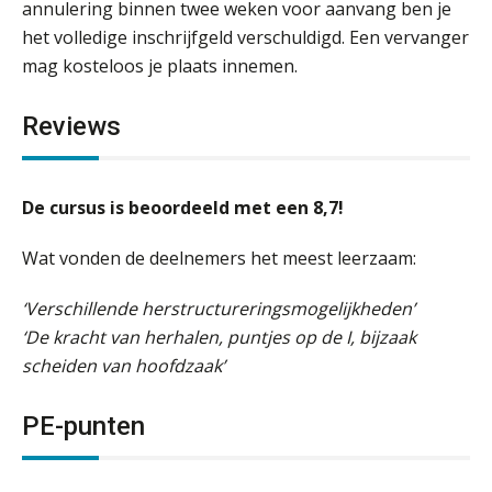
annulering binnen twee weken voor aanvang ben je
het volledige inschrijfgeld verschuldigd. Een vervanger
mag kosteloos je plaats innemen.
Reviews
De cursus is beoordeeld met een 8,7!
Wat vonden de deelnemers het meest leerzaam:
‘Verschillende herstructureringsmogelijkheden’
‘De kracht van herhalen, puntjes op de I, bijzaak
scheiden van hoofdzaak’
PE-punten