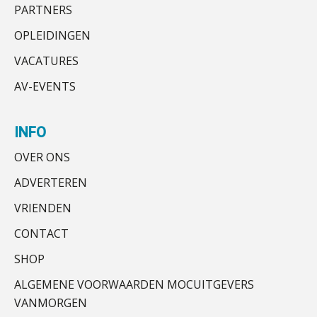
PARTNERS
OPLEIDINGEN
VACATURES
AV-EVENTS
INFO
OVER ONS
ADVERTEREN
VRIENDEN
CONTACT
SHOP
ALGEMENE VOORWAARDEN MOCUITGEVERS
VANMORGEN