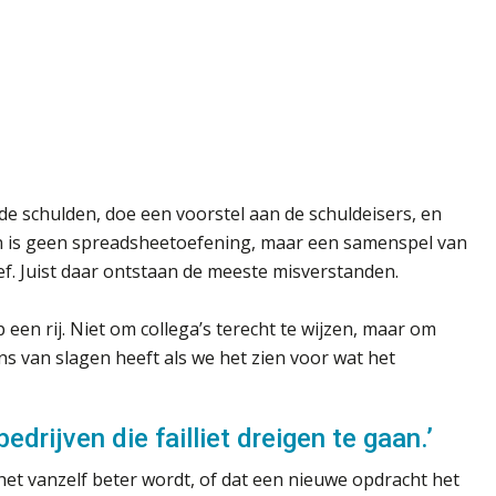
 de schulden, doe een voorstel aan de schuldeisers, en
ren is geen spreadsheetoefening, maar een samenspel van
f. Juist daar ontstaan de meeste misverstanden.
een rij. Niet om collega’s terecht te wijzen, maar om
ns van slagen heeft als we het zien voor wat het
bedrijven die failliet dreigen te gaan.’
et vanzelf beter wordt, of dat een nieuwe opdracht het