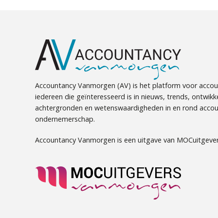
Accountancy Vanmorgen (AV) is het platform voor accou
iedereen die geïnteresseerd is in nieuws, trends, ontwikk
achtergronden en wetenswaardigheden in en rond accou
ondernemerschap.
Accountancy Vanmorgen is een uitgave van MOCuitgever