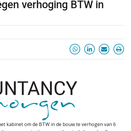
egen verhoging BTW in
het kabinet om de BTW in de bouw te verhogen van 6