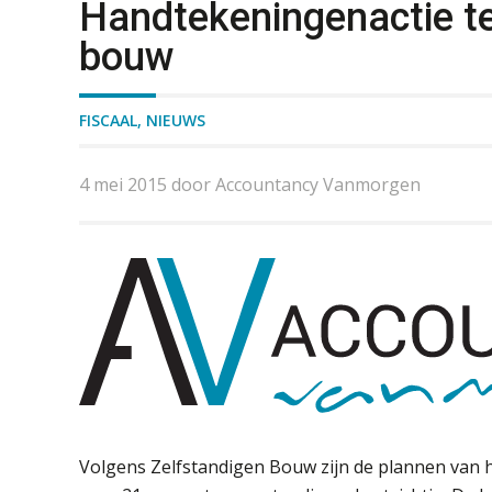
Handtekeningenactie t
bouw
FISCAAL
,
NIEUWS
4 mei 2015 door Accountancy Vanmorgen
Volgens Zelfstandigen Bouw zijn de plannen van 