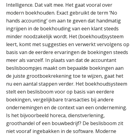
Intelligence. Dat valt mee. Het gaat vooral over
modern boekhouden. Exact gebruikt de term ‘No
hands accounting’ om aan te geven dat handmatig
ingrijpen in de boekhouding van een klant steeds
minder noodzakelijk wordt. Het (boekhoud)systeem
leert, komt met suggesties en verwerkt vervolgens op
basis van de eerdere ervaringen de boekingen steeds
meer als vanzelf. In plaats van dat de accountant
beslisboompjes maakt om bepaalde boekingen aan
de juiste grootboekrekening toe te wijzen, gaat het
nu een aantal stappen verder. Het boekhoudsysteem
stelt een beslisboom voor op basis van eerdere
boekingen, vergelijkbare transacties bij andere
ondernemingen en de context van een onderneming.
Is het bijvoorbeeld horeca, dienstverlening,
groothandel of een bouwbedrijf? De beslisboom zit
niet vooraf ingebakken in de software. Moderne