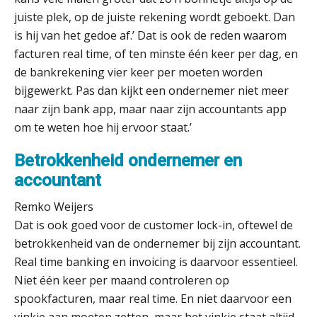
juiste plek, op de juiste rekening wordt geboekt. Dan
is hij van het gedoe af.’ Dat is ook de reden waarom
facturen real time, of ten minste één keer per dag, en
de bankrekening vier keer per moeten worden
bijgewerkt. Pas dan kijkt een ondernemer niet meer
naar zijn bank app, maar naar zijn accountants app
om te weten hoe hij ervoor staat.’
Betrokkenheid ondernemer en
accountant
Remko Weijers
Dat is ook goed voor de customer lock-in, oftewel de
betrokkenheid van de ondernemer bij zijn accountant.
Real time banking en invoicing is daarvoor essentieel.
Niet één keer per maand controleren op
spookfacturen, maar real time. En niet daarvoor een
vinkje aan moeten zetten, maar het vinkje staat altijd