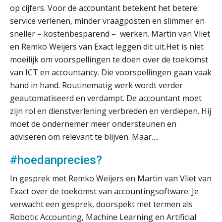
op cijfers. Voor de accountant betekent het betere
service verlenen, minder vraagposten en slimmer en
sneller – kostenbesparend – werken. Martin van Vliet
en Remko Weijers van Exact leggen dit uit.
Het is niet
moeilijk om voorspellingen te doen over de toekomst
van ICT en accountancy. Die voorspellingen gaan vaak
hand in hand. Routinematig werk wordt verder
geautomatiseerd en verdampt. De accountant moet
zijn rol en dienstverlening verbreden en verdiepen. Hij
moet de ondernemer meer ondersteunen en
adviseren om relevant te blijven. Maar….
#hoedanprecies?
In gesprek met Remko Weijers en Martin van Vliet van
Exact over de toekomst van accountingsoftware. Je
verwacht een gesprek, doorspekt met termen als
Robotic Accounting, Machine Learning en Artificial