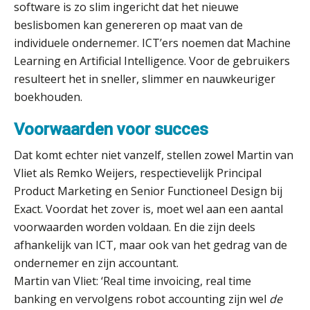
software is zo slim ingericht dat het nieuwe
beslisbomen kan genereren op maat van de
individuele ondernemer. ICT’ers noemen dat Machine
Learning en Artificial Intelligence. Voor de gebruikers
resulteert het in sneller, slimmer en nauwkeuriger
boekhouden.
Voorwaarden voor succes
Dat komt echter niet vanzelf, stellen zowel Martin van
Vliet als Remko Weijers, respectievelijk Principal
Product Marketing en Senior Functioneel Design bij
Exact. Voordat het zover is, moet wel aan een aantal
voorwaarden worden voldaan. En die zijn deels
afhankelijk van ICT, maar ook van het gedrag van de
ondernemer en zijn accountant.
Martin van Vliet: ‘Real time invoicing, real time
banking en vervolgens robot accounting zijn wel
de