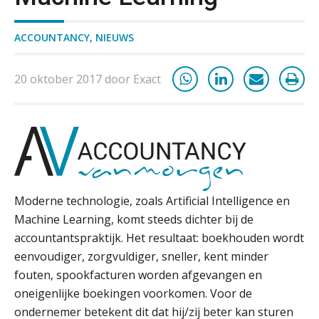
ACCOUNTANCY
,
NIEUWS
20 oktober 2017 door Exact
Moderne technologie, zoals Artificial Intelligence en
Machine Learning, komt steeds dichter bij de
accountantspraktijk. Het resultaat: boekhouden wordt
eenvoudiger, zorgvuldiger, sneller, kent minder
fouten, spookfacturen worden afgevangen en
oneigenlijke boekingen voorkomen. Voor de
ondernemer betekent dit dat hij/zij beter kan sturen