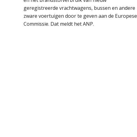
geregistreerde vrachtwagens, bussen en andere
zware voertuigen door te geven aan de Europese
Commissie. Dat meldt het ANP.