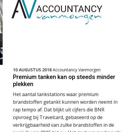
10 AUGUSTUS 2018
Accountancy Vanmorgen
Premium tanken kan op steeds minder
plekken
Het aantal tankstations waar premium
brandstoffen getankt kunnen worden neemt in
rap tempo af. Dat blijkt uit cijfers die BNR
opvroeg bij Travelcard, gebaseerd op de
verkrijgbaarheid van zulke brandstoffen in de