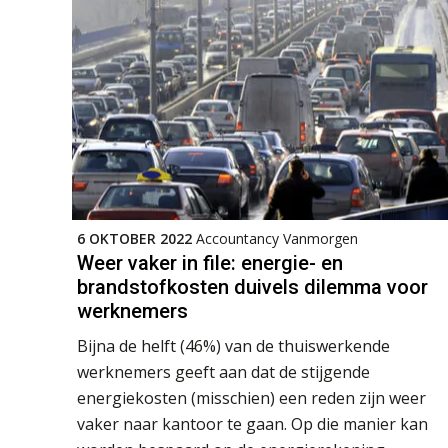
6 OKTOBER 2022
Accountancy Vanmorgen
Weer vaker in file: energie- en
brandstofkosten duivels dilemma voor
werknemers
Bijna de helft (46%) van de thuiswerkende
werknemers geeft aan dat de stijgende
energiekosten (misschien) een reden zijn weer
vaker naar kantoor te gaan. Op die manier kan