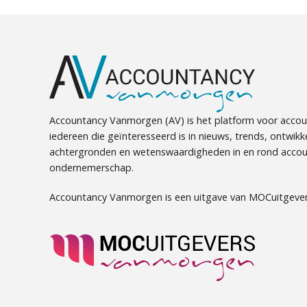
Accountancy Vanmorgen (AV) is het platform voor accou
iedereen die geïnteresseerd is in nieuws, trends, ontwikk
achtergronden en wetenswaardigheden in en rond accou
ondernemerschap.
Accountancy Vanmorgen is een uitgave van MOCuitgever