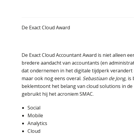
De Exact Cloud Award
De Exact Cloud Accountant Award is niet alleen e
bredere aandacht van accountants (en administrat
dat ondernemen in het digitale tijdperk verandert e
maar ook nog eens overal.
Sebastiaan de Jong
, is
beklemtoont het belang van cloud solutions in d
gebruikt hij het acroniem SMAC.
Social
Mobile
Analytics
Cloud