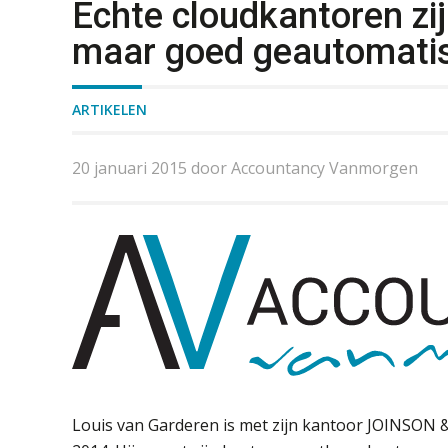
Echte cloudkantoren zij
maar goed geautomati
ARTIKELEN
20 januari 2015 door Accountancy Vanmorgen
Louis van Garderen is met zijn kantoor JOINSON 