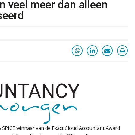
n veel meer dan alleen
seerd
& SPICE winnaar van de Exact Cloud Accountant Award