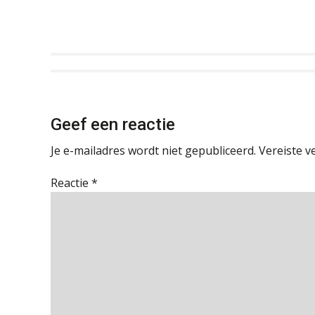
Geef een reactie
Je e-mailadres wordt niet gepubliceerd.
Vereiste v
Reactie
*