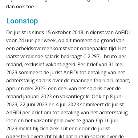
dan ook toe.
Loonstop
De jurist is sinds 15 oktober 2018 in dienst van AnFiDi
voor 24 uur per week, op dit moment op grond van
een arbeidsovereenkomst voor onbepaalde tijd. Het
laatst verdiende salaris bedraagt € 2.297,- bruto per
maand, exclusief vakantiegeld. Per brief van 31 mei
2023 sommeert de jurist AnFiDi tot betaling van het
achterstallig salaris over de maanden februari, maart,
april en mei 2023, een deel van het salaris over de
maand januari 2023 en vakantiegeld. Ook op 8 juni
2023, 22 juni 2023 en 4 juli 2023 sommeert de jurist
AnFiDi per brief om tot betaling van het achterstallig
loon en het vakantiegeld over te gaan. Op 16 juli
2023 meldt hij zich ziek. Uit een door de jurist
opgesteld overzicht blijkt dat hij zijn salaris over de