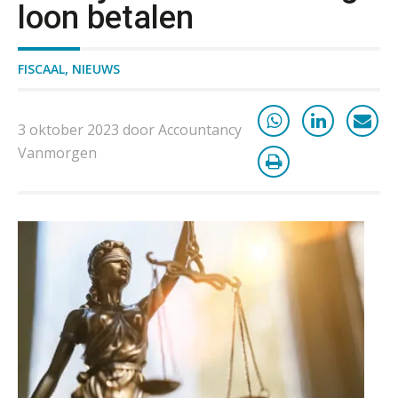
loon betalen
FISCAAL
,
NIEUWS
3 oktober 2023 door Accountancy
Vanmorgen