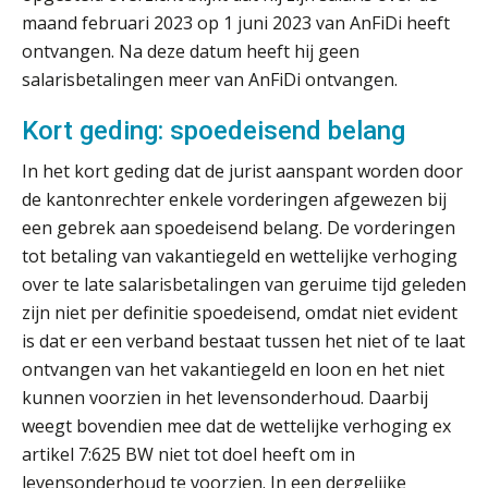
maand februari 2023 op 1 juni 2023 van AnFiDi heeft
ontvangen. Na deze datum heeft hij geen
salarisbetalingen meer van AnFiDi ontvangen.
Kort geding: spoedeisend belang
In het kort geding dat de jurist aanspant worden door
de kantonrechter enkele vorderingen afgewezen bij
een gebrek aan spoedeisend belang. De vorderingen
tot betaling van vakantiegeld en wettelijke verhoging
over te late salarisbetalingen van geruime tijd geleden
zijn niet per definitie spoedeisend, omdat niet evident
is dat er een verband bestaat tussen het niet of te laat
ontvangen van het vakantiegeld en loon en het niet
kunnen voorzien in het levensonderhoud. Daarbij
weegt bovendien mee dat de wettelijke verhoging ex
artikel 7:625 BW niet tot doel heeft om in
levensonderhoud te voorzien. In een dergelijke