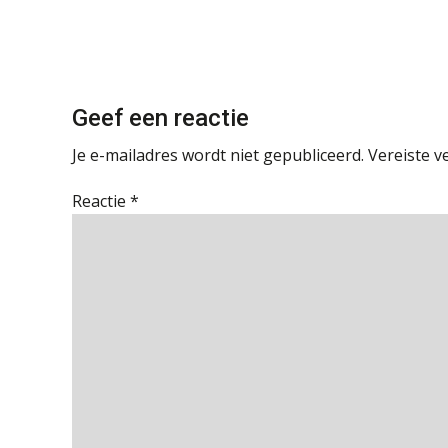
Geef een reactie
Je e-mailadres wordt niet gepubliceerd.
Vereiste v
Reactie
*