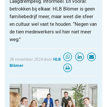
Laagdrempelig. Informeel. En vooral:
betrokken bij elkaar. HLB Blömer is geen
familiebedrijf meer, maar weet die sfeer
en cultuur wel vast te houden. “Negen van
de tien medewerkers wil hier niet meer
weg.”
28 november 2024 door
HLB
Blömer