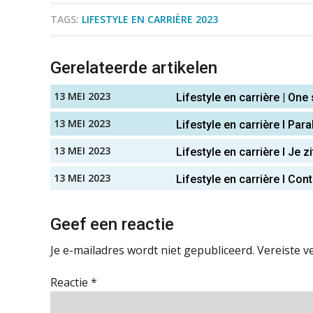
TAGS:
LIFESTYLE EN CARRIÈRE 2023
Gerelateerde artikelen
13 MEI 2023
Lifestyle en carrière | One 
13 MEI 2023
Lifestyle en carrière I Par
13 MEI 2023
Lifestyle en carrière I Je 
13 MEI 2023
Lifestyle en carrière I Cont
Geef een reactie
Je e-mailadres wordt niet gepubliceerd.
Vereiste v
Reactie
*