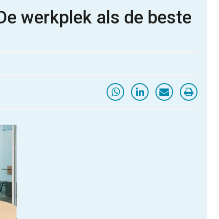
I De werkplek als de beste