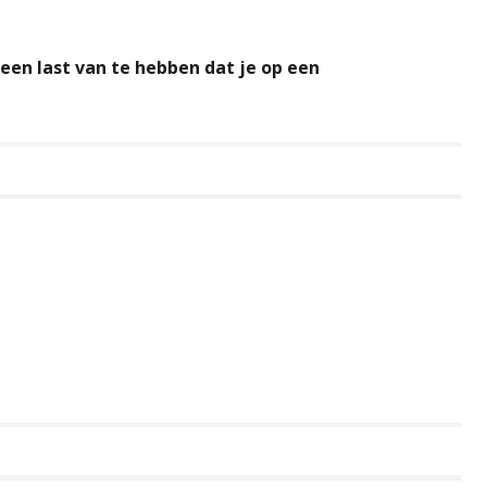
geen last van te hebben dat je op een