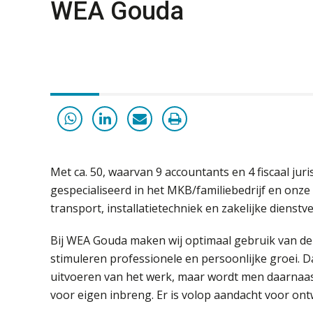
WEA Gouda
Met
ca. 50, waarvan 9 accountants en 4 fiscaal juri
gespecialiseerd in het MKB/familiebedrijf en onz
transport, installatietechniek en zakelijke dienstve
Bij WEA Gouda maken wij optimaal gebruik van de
stimuleren professionele en persoonlijke groei. D
uitvoeren van het werk, maar wordt men daarnaas
voor eigen inbreng. Er is volop aandacht voor on