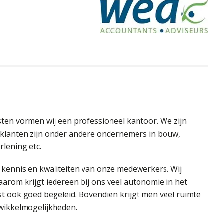
sten
vormen wij een professioneel kantoor. We zijn
e klanten zijn onder andere ondernemers in bouw,
rlening etc.
 kennis en kwaliteiten van onze medewerkers. Wij
aarom krijgt iedereen bij ons veel autonomie in het
t ook goed begeleid. Bovendien krijgt men veel ruimte
twikkelmogelijkheden.