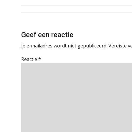
Geef een reactie
Je e-mailadres wordt niet gepubliceerd.
Vereiste v
Reactie
*