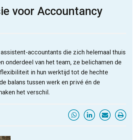
sie voor Accountancy
assistent-accountants die zich helemaal thuis
en onderdeel van het team, ze belichamen de
flexibiliteit in hun werktijd tot de hechte
de balans tussen werk en privé én de
aken het verschil.