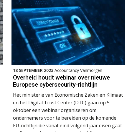
18 SEPTEMBER 2023
Accountancy Vanmorgen
Overheid houdt webinar over nieuwe
Europese cybersecurity-richtlijn
Het ministerie van Economische Zaken en Klimaat
en het Digital Trust Center (DTC) gaan op 5
oktober een webinar organiseren om
ondernemers voor te bereiden op de komende
EU-richtlijn die vanaf eind volgend jaar eisen gaat