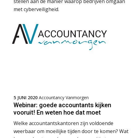
stellen aan de manier waarop bedrijven omgaan
met cyberveiligheid.
5 JUNI 2020
Accountancy Vanmorgen
Webinar: goede accountants kijken
vooruit! En weten hoe dat moet
Welke accountantskantoren zijn voldoende
weerbaar om moeilijke tijden door te komen? Wat