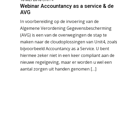
Webinar Accountancy as a service & de
AVG
In voorbereiding op de invoering van de
Algemene Verordening Gegevensbescherming
(AVG) is een van de overwegingen de stap te
maken naar de cloudoplossingen van Unit4, zoal
bijvoorbeeld Accountancy as a Service. U bent
hiermee zeker niet in een keer compliant aan de
nieuwe regelgeving, maar er worden u wel een
aantal zorgen uit handen genomen […]