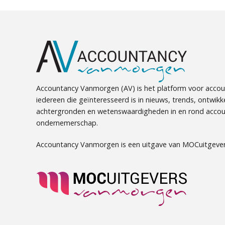
Accountancy Vanmorgen (AV) is het platform voor accou
iedereen die geïnteresseerd is in nieuws, trends, ontwikk
achtergronden en wetenswaardigheden in en rond accou
ondernemerschap.
Accountancy Vanmorgen is een uitgave van MOCuitgever