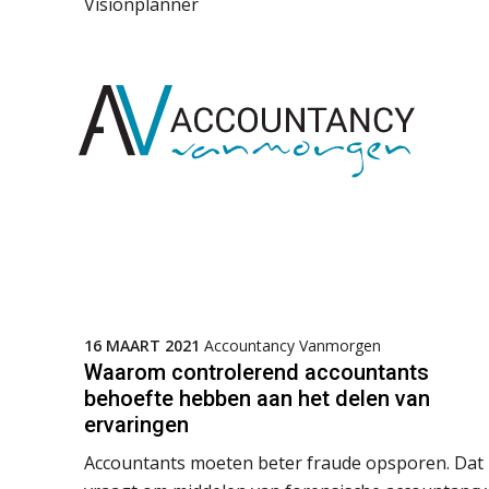
Visionplanner
16 MAART 2021
Accountancy Vanmorgen
Waarom controlerend accountants
behoefte hebben aan het delen van
ervaringen
Accountants moeten beter fraude opsporen. Dat