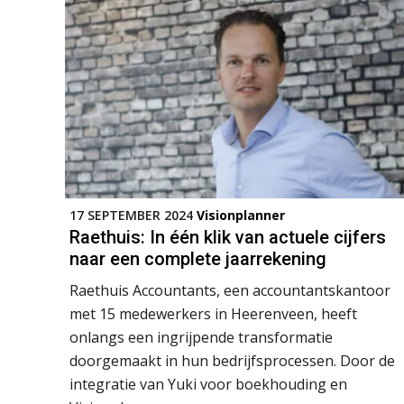
17 SEPTEMBER 2024
Visionplanner
Raethuis: In één klik van actuele cijfers
naar een complete jaarrekening
Raethuis Accountants, een accountantskantoor
met 15 medewerkers in Heerenveen, heeft
onlangs een ingrijpende transformatie
doorgemaakt in hun bedrijfsprocessen. Door de
integratie van Yuki voor boekhouding en