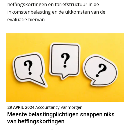
heffingskortingen en tariefstructuur in de
inkomstenbelasting en de uitkomsten van de
evaluatie hiervan.
29 APRIL 2024
Accountancy Vanmorgen
Meeste belastingplichtigen snappen niks
van heffingskortingen