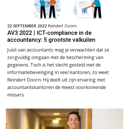
22 SEPTEMBER 2022
Reindert Doorn
AV3 2022 | ICT-compliance in de
accountancy: 5 grootste valkuilen
Juist van accountants mag je verwachten dat ze
zorgvuldig omgaan met de bescherming van
gegevens. Toch is het slecht gesteld met de
informatiebeveiliging in veel kantoren, zo weet
Reindert Doorn. Hij deelt uit zijn ervaring met
accountantskantoren de meest voorkomende
missers.