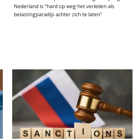
Nederland is “hard op weg het verleden als
belastingparadijs achter zich te laten”