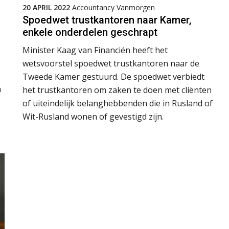
20 APRIL 2022
Accountancy Vanmorgen
Spoedwet trustkantoren naar Kamer,
enkele onderdelen geschrapt
Minister Kaag van Financiën heeft het
wetsvoorstel spoedwet trustkantoren naar de
Tweede Kamer gestuurd. De spoedwet verbiedt
n
het trustkantoren om zaken te doen met cliënten
of uiteindelijk belanghebbenden die in Rusland of
Wit-Rusland wonen of gevestigd zijn.