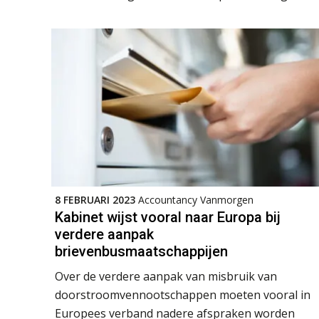
8 FEBRUARI 2023
Accountancy Vanmorgen
Kabinet wijst vooral naar Europa bij
verdere aanpak
brievenbusmaatschappijen
Over de verdere aanpak van misbruik van
doorstroomvennootschappen moeten vooral in
Europees verband nadere afspraken worden