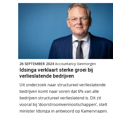
26 SEPTEMBER 2024
Accountancy Vanmorgen
Idsinga verklaart sterke groei bij
verlieslatende bedrijven
Uit onderzoek naar structureel verlieslatende
bedrijven komt naar voren dat 6% van alle
bedrijven structureel verlieslatend is. Dit zit
vooral bij ‘doorstroomvennootschappen’, stelt
minister Idsinga in antwoord op Kamervragen.