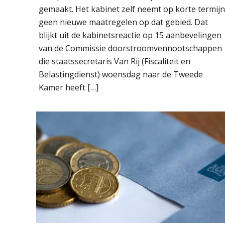
gemaakt. Het kabinet zelf neemt op korte termijn
geen nieuwe maatregelen op dat gebied. Dat
blijkt uit de kabinetsreactie op 15 aanbevelingen
van de Commissie doorstroomvennootschappen
die staatssecretaris Van Rij (Fiscaliteit en
Belastingdienst) woensdag naar de Tweede
Kamer heeft […]