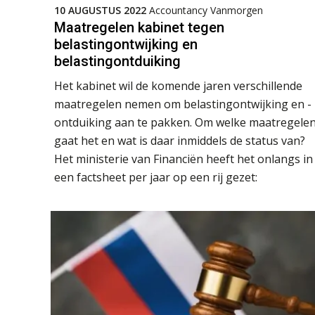
10 AUGUSTUS 2022
Accountancy Vanmorgen
Maatregelen kabinet tegen
belastingontwijking en
belastingontduiking
Het kabinet wil de komende jaren verschillende
maatregelen nemen om belastingontwijking en -
ontduiking aan te pakken. Om welke maatregele
gaat het en wat is daar inmiddels de status van?
Het ministerie van Financiën heeft het onlangs in
een factsheet per jaar op een rij gezet: