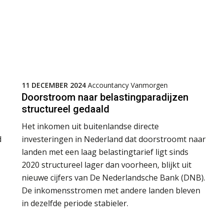
11 DECEMBER 2024
Accountancy Vanmorgen
Doorstroom naar belastingparadijzen
structureel gedaald
Het inkomen uit buitenlandse directe
d
investeringen in Nederland dat doorstroomt naar
landen met een laag belastingtarief ligt sinds
2020 structureel lager dan voorheen, blijkt uit
nieuwe cijfers van De Nederlandsche Bank (DNB).
De inkomensstromen met andere landen bleven
in dezelfde periode stabieler.