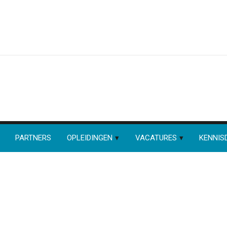
PARTNERS
OPLEIDINGEN
VACATURES
KENNIS