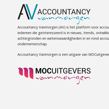
Accountancy Vanmorgen (AV) is het platform voor accou
iedereen die geïnteresseerd is in nieuws, trends, ontwikk
achtergronden en wetenswaardigheden in en rond accou
ondernemerschap.
Accountancy Vanmorgen is een uitgave van MOCuitgever