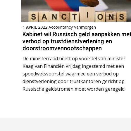
1 APRIL 2022
Accountancy Vanmorgen
Kabinet wil Russisch geld aanpakken me
verbod op trustdienstverlening en
doorstroomvennootschappen
De ministerraad heeft op voorstel van minister
Kaag van Financiën vrijdag ingestemd met een
spoedwetsvoorstel waarmee een verbod op
dienstverlening door trustkantoren gericht op
Russische geldstromen moet worden geregeld.