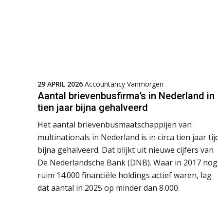
29 APRIL 2026
Accountancy Vanmorgen
Aantal brievenbusfirma’s in Nederland in
tien jaar bijna gehalveerd
Het aantal brievenbusmaatschappijen van
multinationals in Nederland is in circa tien jaar tij
bijna gehalveerd. Dat blijkt uit nieuwe cijfers van
De Nederlandsche Bank (DNB). Waar in 2017 nog
ruim 14.000 financiële holdings actief waren, lag
dat aantal in 2025 op minder dan 8.000.