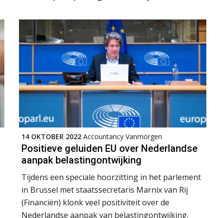
14 OKTOBER 2022
Accountancy Vanmorgen
Positieve geluiden EU over Nederlandse
aanpak belastingontwijking
Tijdens een speciale hoorzitting in het parlement
in Brussel met staatssecretaris Marnix van Rij
(Financiën) klonk veel positiviteit over de
Nederlandse aanpak van belastingontwijking.