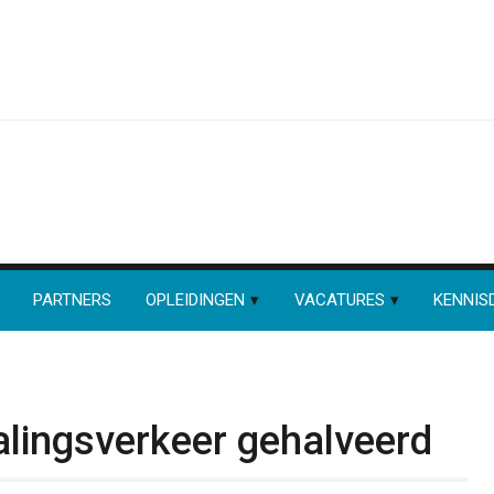
PARTNERS
OPLEIDINGEN
VACATURES
KENNIS
lingsverkeer gehalveerd