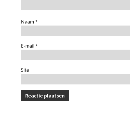
Naam
*
E-mail
*
Site