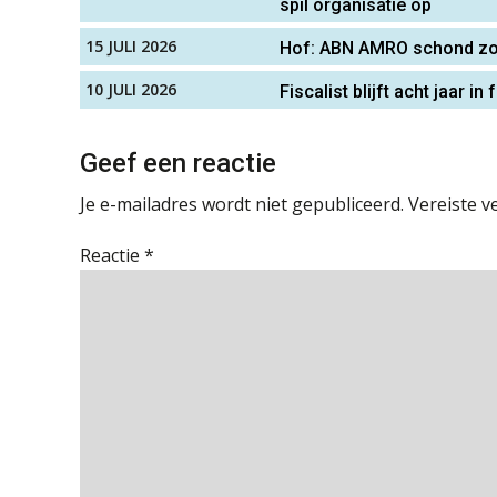
spil organisatie op
15 JULI 2026
Hof: ABN AMRO schond zor
10 JULI 2026
Fiscalist blijft acht jaar 
Geef een reactie
Je e-mailadres wordt niet gepubliceerd.
Vereiste v
Reactie
*