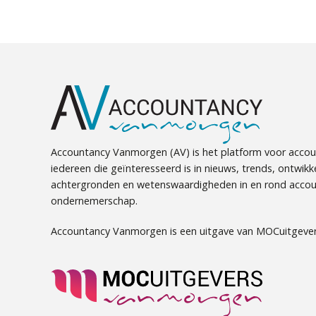
Accountancy Vanmorgen (AV) is het platform voor accou
iedereen die geïnteresseerd is in nieuws, trends, ontwikk
achtergronden en wetenswaardigheden in en rond accou
ondernemerschap.
Accountancy Vanmorgen is een uitgave van MOCuitgever