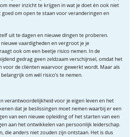
om meer inzicht te krijgen in wat je doet én ook niet
et goed om open te staan voor veranderingen en
elf uit te dagen en nieuwe dingen te proberen.
 nieuwe vaardigheden en vergroot je je
raagt ook om een beetje risico nemen. In de
mijdend gedrag geen zeldzaam verschijnsel, omdat het
en voor de cliënten waarvoor gewerkt wordt. Maar als
t belangrijk om wél risico’s te nemen.
n verantwoordelijkheid voor je eigen leven en het
ekenen dat je beslissingen moet nemen waarbij er een
lgen van een nieuwe opleiding of het starten van een
agen aan het ontwikkelen van persoonlijk leiderschap.
 die anders niet zouden zijn ontstaan. Het is dus