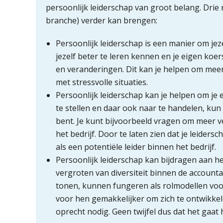
persoonlijk leiderschap van groot belang. Drie 
branche) verder kan brengen:
Persoonlijk leiderschap is een manier om jez
jezelf beter te leren kennen en je eigen koe
en veranderingen. Dit kan je helpen om mee
met stressvolle situaties.
Persoonlijk leiderschap kan je helpen om je 
te stellen en daar ook naar te handelen, kun 
bent. Je kunt bijvoorbeeld vragen om meer v
het bedrijf. Door te laten zien dat je leiders
als een potentiële leider binnen het bedrijf.
Persoonlijk leiderschap kan bijdragen aan h
vergroten van diversiteit binnen de account
tonen, kunnen fungeren als rolmodellen voo
voor hen gemakkelijker om zich te ontwikkele
oprecht nodig. Geen twijfel dus dat het gaat 