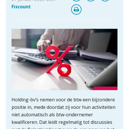
Fiscount
Holding-bv’s nemen voor de btw een bijzondere
positie in, mede doordat zij voor hun activiteiten
niet automatisch als btw-ondernemer
kwalificeren. Dat leidt regelmatig tot discussies