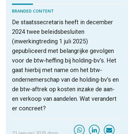
BRANDED CONTENT
De staatssecretaris heeft in december
2024 twee beleidsbesluiten
(inwerkingtreding 1 juli 2025)
gepubliceerd met belangrijke gevolgen
voor de btw-heffing bij holding-bv’s. Het
gaat hierbij met name om het btw-
ondernemerschap van de holding-bv’s en
de btw-aftrek op kosten inzake de aan-
en verkoop van aandelen. Wat verandert
er concreet?
21 januari 2025 door