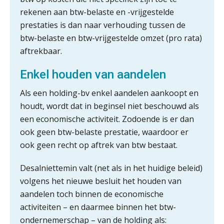
rekenen aan btw-belaste en -vrijgestelde
prestaties is dan naar verhouding tussen de
btw-belaste en btw-vrijgestelde omzet (pro rata)
aftrekbaar.
Enkel houden van aandelen
Als een holding-bv enkel aandelen aankoopt en
houdt, wordt dat in beginsel niet beschouwd als
een economische activiteit. Zodoende is er dan
ook geen btw-belaste prestatie, waardoor er
ook geen recht op aftrek van btw bestaat.
Desalniettemin valt (net als in het huidige beleid)
volgens het nieuwe besluit het houden van
aandelen toch binnen de economische
activiteiten – en daarmee binnen het btw-
ondernemerschap – van de holding als: