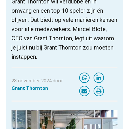
Grant Thornton wil verdubbelen in
omvang en een top-10 speler zijn én
blijven. Dat biedt op vele manieren kansen
voor alle medewerkers. Marcel Blöte,
CEO van Grant Thornton, legt uit waarom
je juist nu bij Grant Thornton zou moeten
instappen.
28 november 2024 door
Grant Thornton