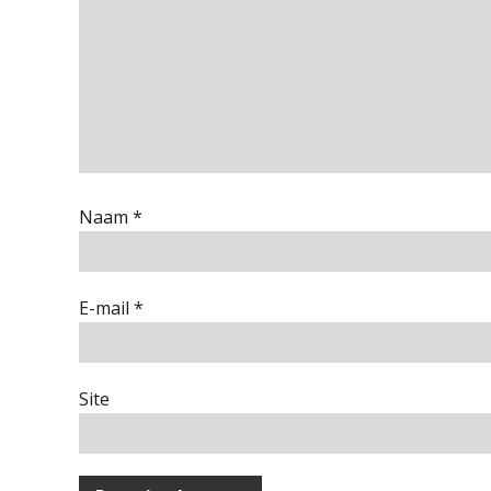
Naam
*
E-mail
*
Site