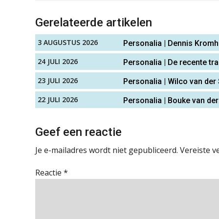
Gerelateerde artikelen
3 AUGUSTUS 2026
Personalia | Dennis Krom
24 JULI 2026
Personalia | De recente tr
23 JULI 2026
Personalia | Wilco van der
22 JULI 2026
Personalia | Bouke van der
Geef een reactie
Je e-mailadres wordt niet gepubliceerd.
Vereiste v
Reactie
*