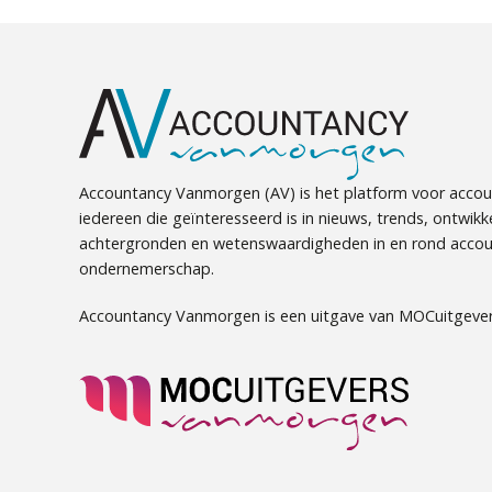
Accountancy Vanmorgen (AV) is het platform voor accou
iedereen die geïnteresseerd is in nieuws, trends, ontwikk
achtergronden en wetenswaardigheden in en rond accou
ondernemerschap.
Accountancy Vanmorgen is een uitgave van MOCuitgever