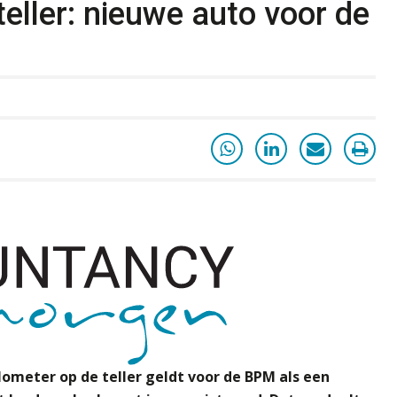
eller: nieuwe auto voor de
ometer op de teller geldt voor de BPM als een