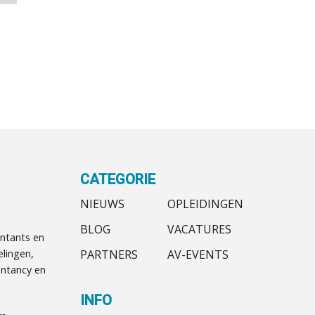
CATEGORIE
NIEUWS
OPLEIDINGEN
BLOG
VACATURES
ntants en
PARTNERS
AV-EVENTS
elingen,
ntancy en
INFO