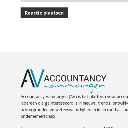
Accountancy Vanmorgen (AV) is het platform voor accou
iedereen die geïnteresseerd is in nieuws, trends, ontwikk
achtergronden en wetenswaardigheden in en rond accou
ondernemerschap.