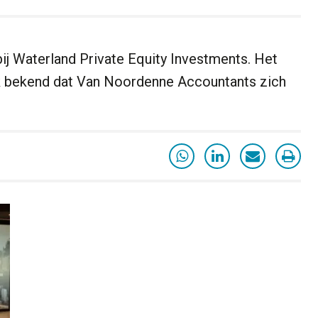
ij Waterland Private Equity Investments. Het
 bekend dat Van Noordenne Accountants zich