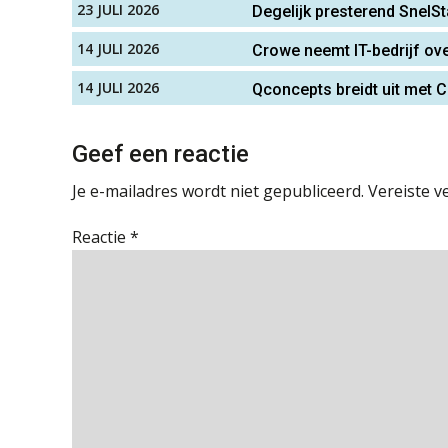
23 JULI 2026
Degelijk presterend SnelSt
14 JULI 2026
Crowe neemt IT-bedrijf ov
14 JULI 2026
Qconcepts breidt uit met C
Geef een reactie
Je e-mailadres wordt niet gepubliceerd.
Vereiste v
Reactie
*