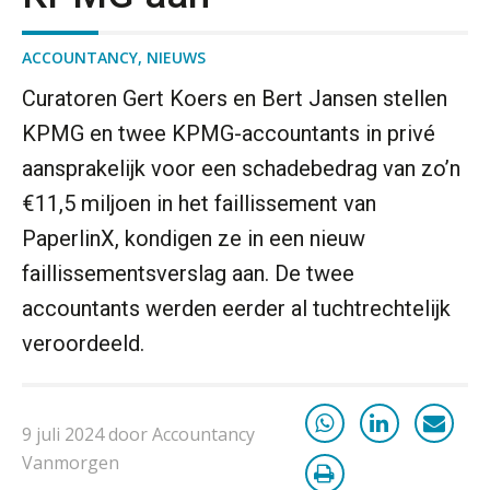
ACCOUNTANCY
,
NIEUWS
Curatoren Gert Koers en Bert Jansen stellen
KPMG en twee KPMG-accountants in privé
aansprakelijk voor een schadebedrag van zo’n
€11,5 miljoen in het faillissement van
PaperlinX, kondigen ze in een nieuw
faillissementsverslag aan. De twee
accountants werden eerder al tuchtrechtelijk
veroordeeld.
9 juli 2024 door Accountancy
Vanmorgen