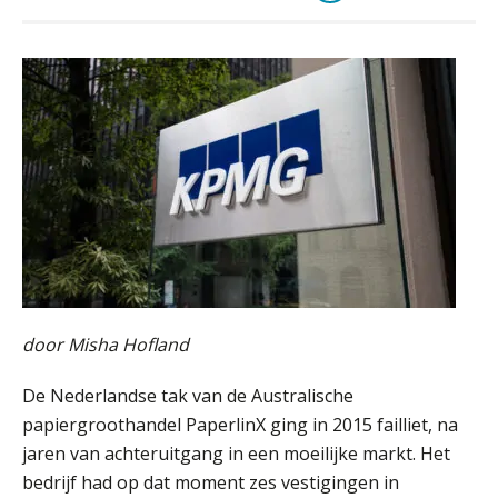
door Misha Hofland
De Nederlandse tak van de Australische
papiergroothandel PaperlinX ging in 2015 failliet, na
jaren van achteruitgang in een moeilijke markt. Het
bedrijf had op dat moment zes vestigingen in