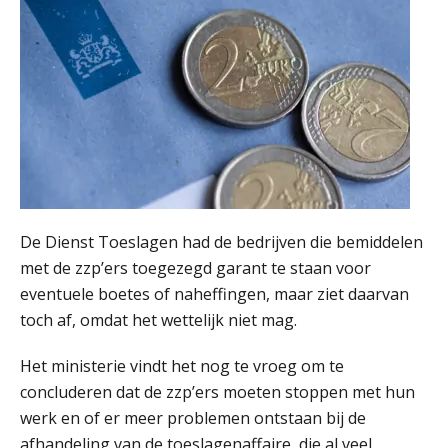
De Dienst Toeslagen had de bedrijven die bemiddelen
met de zzp’ers toegezegd garant te staan voor
eventuele boetes of naheffingen, maar ziet daarvan
toch af, omdat het wettelijk niet mag.
Het ministerie vindt het nog te vroeg om te
concluderen dat de zzp’ers moeten stoppen met hun
werk en of er meer problemen ontstaan bij de
afhandeling van de toeslagenaffaire, die al veel