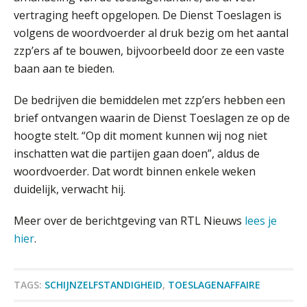
vertraging heeft opgelopen. De Dienst Toeslagen is
volgens de woordvoerder al druk bezig om het aantal
zzp’ers af te bouwen, bijvoorbeeld door ze een vaste
baan aan te bieden.
De bedrijven die bemiddelen met zzp’ers hebben een
brief ontvangen waarin de Dienst Toeslagen ze op de
hoogte stelt. “Op dit moment kunnen wij nog niet
inschatten wat die partijen gaan doen”, aldus de
woordvoerder. Dat wordt binnen enkele weken
duidelijk, verwacht hij.
Meer over de berichtgeving van RTL Nieuws
lees je
hier
.
TAGS:
SCHIJNZELFSTANDIGHEID
,
TOESLAGENAFFAIRE