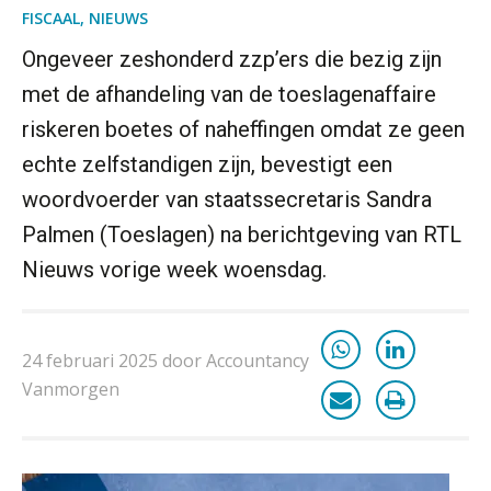
FISCAAL
,
NIEUWS
Ongeveer zeshonderd zzp’ers die bezig zijn
met de afhandeling van de toeslagenaffaire
riskeren boetes of naheffingen omdat ze geen
echte zelfstandigen zijn, bevestigt een
woordvoerder van staatssecretaris Sandra
Palmen (Toeslagen) na berichtgeving van RTL
Nieuws vorige week woensdag.
24 februari 2025 door Accountancy
Vanmorgen