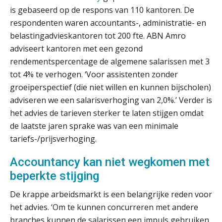
is gebaseerd op de respons van 110 kantoren. De
respondenten waren accountants-, administratie- en
belastingadvieskantoren tot 200 fte. ABN Amro
adviseert kantoren met een gezond
rendementspercentage de algemene salarissen met 3
tot 4% te verhogen. ‘Voor assistenten zonder
groeiperspectief (die niet willen en kunnen bijscholen)
adviseren we een salarisverhoging van 2,0%.’ Verder is
het advies de tarieven sterker te laten stijgen omdat
de laatste jaren sprake was van een minimale
tariefs-/prijsverhoging.
Accountancy kan niet wegkomen met
beperkte stijging
De krappe arbeidsmarkt is een belangrijke reden voor
het advies. ‘Om te kunnen concurreren met andere
branches kunnen de salarissen een impuls gebruiken.