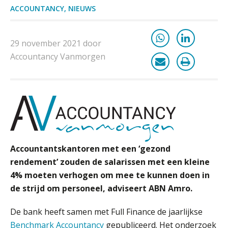
ACCOUNTANCY
,
NIEUWS
29 november 2021 door
Accountancy Vanmorgen
Accountantskantoren met een ‘gezond
rendement’ zouden de salarissen met een kleine
4% moeten verhogen om mee te kunnen doen in
de strijd om personeel, adviseert ABN Amro.
De bank heeft samen met Full Finance de jaarlijkse
Benchmark Accountancy
gepubliceerd. Het onderzoek