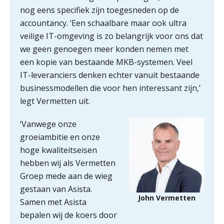
nog eens specifiek zijn toegesneden op de
accountancy. ‘Een schaalbare maar ook ultra
veilige IT-omgeving is zo belangrijk voor ons dat
we geen genoegen meer konden nemen met
een kopie van bestaande MKB-systemen. Veel
IT-leveranciers denken echter vanuit bestaande
businessmodellen die voor hen interessant zijn,’
legt Vermetten uit.
‘Vanwege onze
groeiambitie en onze
hoge kwaliteitseisen
hebben wij als Vermetten
Groep mede aan de wieg
gestaan van Asista.
John Vermetten
Samen met Asista
bepalen wij de koers door