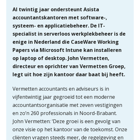
Al twintig jaar ondersteunt Asista
accountantskantoren met software-,
systeem- en applicatiebeheer. De IT-
specialist in serverloos werkplekbeheer is de
enige in Nederland die CaseWare Working
Papers via Microsoft Intune kan installeren
op laptop of desktop. John Vermetten,
directeur en oprichter van Vermetten Groep,
legt uit hoe zijn kantoor daar baat bij heeft.
Vermetten accountants en adviseurs is in
vijfentwintig jaar gegroeid tot een moderne
accountantsorganisatie met zeven vestigingen
en zo’n 260 professionals in Noord-Brabant.
John Vermetten: ‘Deze groei is een gevolg van
onze visie op het kantoor van de toekomst. Onze
cliënten vragen steeds meer, de regelgeving en