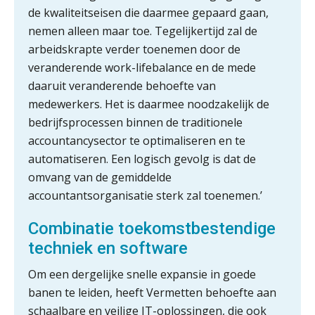
de kwaliteitseisen die daarmee gepaard gaan,
nemen alleen maar toe. Tegelijkertijd zal de
arbeidskrapte verder toenemen door de
veranderende work-lifebalance en de mede
daaruit veranderende behoefte van
medewerkers. Het is daarmee noodzakelijk de
bedrijfsprocessen binnen de traditionele
accountancysector te optimaliseren en te
automatiseren. Een logisch gevolg is dat de
omvang van de gemiddelde
accountantsorganisatie sterk zal toenemen.’
Combinatie toekomstbestendige
techniek en software
Om een dergelijke snelle expansie in goede
banen te leiden, heeft Vermetten behoefte aan
schaalbare en veilige IT-oplossingen, die ook