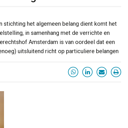
 stichting het algemeen belang dient komt het
elstelling, in samenhang met de verrichte en
erechtshof Amsterdam is van oordeel dat een
enoeg) uitsluitend richt op particuliere belangen