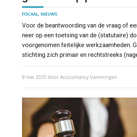
FISCAAL
,
NIEUWS
Voor de beantwoording van de vraag of een
neer op een toetsing van de (statutaire) do
voorgenomen feitelijke werkzaamheden. G
stichting zich primair en rechtstreeks (nag
8 mei 2025 door Accountancy Vanmorgen