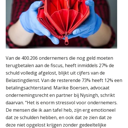
Van de 400.206 ondernemers die nog geld moeten
terugbetalen aan de fiscus, heeft inmiddels 27% de
schuld volledig afgelost, blijkt uit cijfers van de
Belastingdienst. Van de resterende 73% heeft 12% een
betalingsachterstand. Marike Boersen, advocaat
ondernemingsrecht en partner bij Nysingh, schrikt
daarvan. “Het is enorm stressvol voor ondernemers.
De mensen die ik aan tafel heb, zijn erg emotioneel
dat ze schulden hebben, en ook dat ze zien dat ze
deze niet opgelost krijgen zonder gedeeltelijke