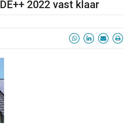
SDE++ 2022 vast klaar