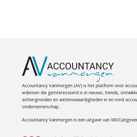
Accountancy Vanmorgen (AV) is het platform voor accou
iedereen die geïnteresseerd is in nieuws, trends, ontwikk
achtergronden en wetenswaardigheden in en rond accou
ondernemerschap.
Accountancy Vanmorgen is een uitgave van MOCuitgever