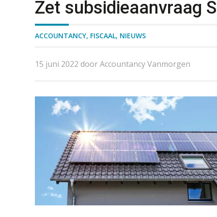
Zet subsidieaanvraag 
ACCOUNTANCY
,
FISCAAL
,
NIEUWS
15 juni 2022 door Accountancy Vanmorgen