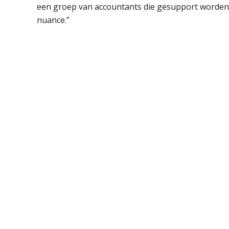
een groep van accountants die gesupport worden d
nuance.”