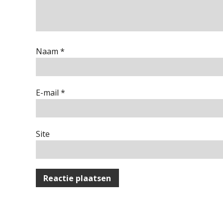
Naam
*
E-mail
*
Site