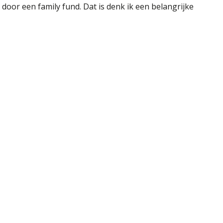
oor een family fund. Dat is denk ik een belangrijke