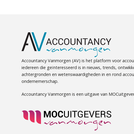
Accountancy Vanmorgen (AV) is het platform voor accou
iedereen die geïnteresseerd is in nieuws, trends, ontwikk
achtergronden en wetenswaardigheden in en rond accou
ondernemerschap.
Accountancy Vanmorgen is een uitgave van MOCuitgever