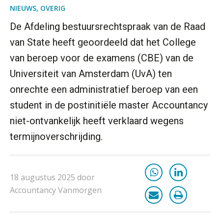
NIEUWS
,
OVERIG
De Afdeling bestuursrechtspraak van de Raad
van State heeft geoordeeld dat het College
van beroep voor de examens (CBE) van de
Universiteit van Amsterdam (UvA) ten
onrechte een administratief beroep van een
student in de postinitiële master Accountancy
niet-ontvankelijk heeft verklaard wegens
termijnoverschrijding.
18 augustus 2025 door
Accountancy Vanmorgen