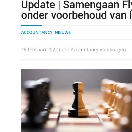
Update | Samengaan Fl
onder voorbehoud van
ACCOUNTANCY
,
NIEUWS
18 februari 2022 door Accountancy Vanmorgen