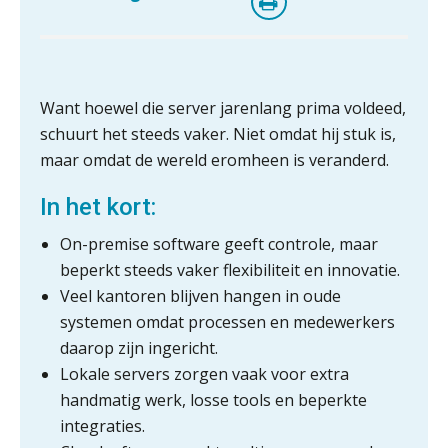
Want hoewel die server jarenlang prima voldeed,
schuurt het steeds vaker. Niet omdat hij stuk is,
maar omdat de wereld eromheen is veranderd.
In het kort:
On-premise software geeft controle, maar
beperkt steeds vaker flexibiliteit en innovatie.
Veel kantoren blijven hangen in oude
systemen omdat processen en medewerkers
daarop zijn ingericht.
Lokale servers zorgen vaak voor extra
handmatig werk, losse tools en beperkte
integraties.