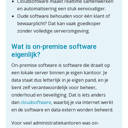
Cloudsoftware maakt realtime samenwerken
en automatisering een stuk eenvoudiger.
Oude software behouden voor één klant of
bewaarplicht? Dat kan vaak goedkoper
zonder volledige serveromgeving.
Wat is on-premise software
eigenlijk?
On-premise software is software die draait op
een lokale server binnen je eigen kantoor. Je
data staat dus letterlijk in je eigen pand, en je
bent zelf verantwoordelijk voor beheer,
onderhoud en beveiliging. Dat is iets anders
dan
cloudsoftware
, waarbij je via internet werkt
en de software en data extern worden beheerd.
Voor veel administratiekantoren was on-