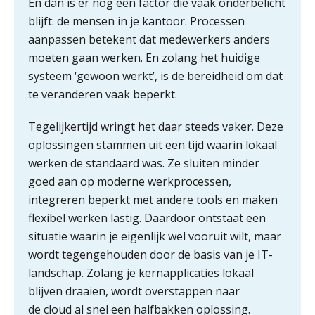
En dan is er nog een factor die vaak onderbelicht
blijft: de mensen in je kantoor. Processen
aanpassen betekent dat medewerkers anders
moeten gaan werken. En zolang het huidige
systeem ‘gewoon werkt’, is de bereidheid om dat
te veranderen vaak beperkt.
Tegelijkertijd wringt het daar steeds vaker. Deze
oplossingen stammen uit een tijd waarin lokaal
werken de standaard was. Ze sluiten minder
goed aan op moderne werkprocessen,
integreren beperkt met andere tools en maken
flexibel werken lastig. Daardoor ontstaat een
situatie waarin je eigenlijk wel vooruit wilt, maar
wordt tegengehouden door de basis van je IT-
landschap. Zolang je kernapplicaties lokaal
blijven draaien, wordt overstappen naar
de cloud al snel een halfbakken oplossing.