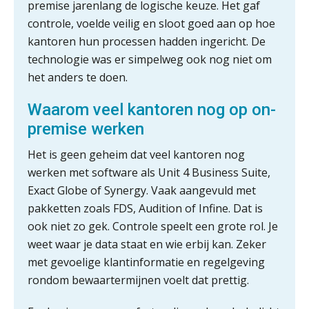
premise jarenlang de logische keuze. Het gaf
controle, voelde veilig en sloot goed aan op hoe
kantoren hun processen hadden ingericht. De
technologie was er simpelweg ook nog niet om
het anders te doen.
Waarom veel kantoren nog op on-
premise werken
Het is geen geheim dat veel kantoren nog
werken met software als Unit 4 Business Suite,
Exact Globe of Synergy. Vaak aangevuld met
pakketten zoals FDS, Audition of Infine. Dat is
ook niet zo gek. Controle speelt een grote rol. Je
weet waar je data staat en wie erbij kan. Zeker
met gevoelige klantinformatie en regelgeving
rondom bewaartermijnen voelt dat prettig.