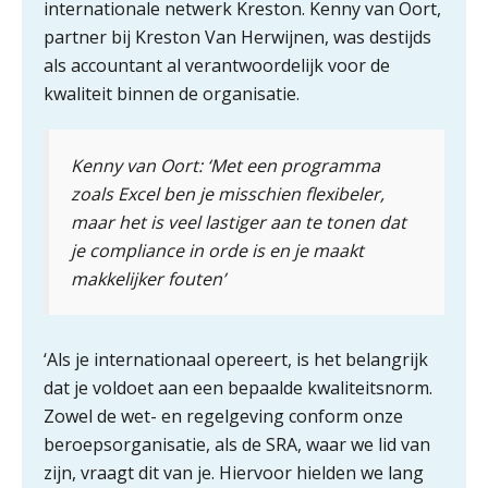
internationale netwerk Kreston. Kenny van Oort,
partner bij Kreston Van Herwijnen, was destijds
als accountant al verantwoordelijk voor de
kwaliteit binnen de organisatie.
Kenny van Oort: ‘Met een programma
zoals Excel ben je misschien flexibeler,
maar het is veel lastiger aan te tonen dat
je compliance in orde is en je maakt
makkelijker fouten’
‘Als je internationaal opereert, is het belangrijk
dat je voldoet aan een bepaalde kwaliteitsnorm.
Zowel de wet- en regelgeving conform onze
beroepsorganisatie, als de SRA, waar we lid van
zijn, vraagt dit van je. Hiervoor hielden we lang