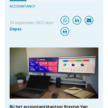
ACCOUNTANCY
20 september 2022 door
Dapas
Bij het accountantskantoor Kreston Van