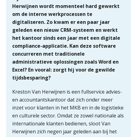
Herwijnen wordt momenteel hard gewerkt
om de interne werkprocessen te
digitaliseren. Zo kwam er een paar jaar
geleden een nieuw CRM-systeem en werkt
het kantoor sinds een jaar met een digitale
compliance-applicatie. Kan deze software
concurreren met traditionele
administratieve oplossingen zoals Word en
Excel? En vooral: zorgt hij voor de gewilde
tijdsbesparing?
Kreston Van Herwijnen is een fullservice advies-
en accountantskantoor dat zich onder meer
inzet voor klanten in het MKB en in de logistieke
en culturele sector. Omdat ze zowel nationale als
internationale klanten bedienen, sloot Van
Herwijnen zich negen jaar geleden aan bij het