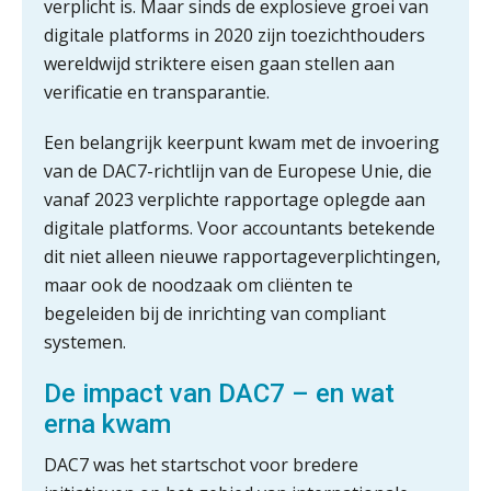
verplicht is. Maar sinds de explosieve groei van
digitale platforms in 2020 zijn toezichthouders
wereldwijd striktere eisen gaan stellen aan
verificatie en transparantie.
Een belangrijk keerpunt kwam met de invoering
van de DAC7-richtlijn van de Europese Unie, die
vanaf 2023 verplichte rapportage oplegde aan
digitale platforms. Voor accountants betekende
dit niet alleen nieuwe rapportageverplichtingen,
maar ook de noodzaak om cliënten te
begeleiden bij de inrichting van compliant
systemen.
De impact van DAC7 – en wat
erna kwam
DAC7 was het startschot voor bredere