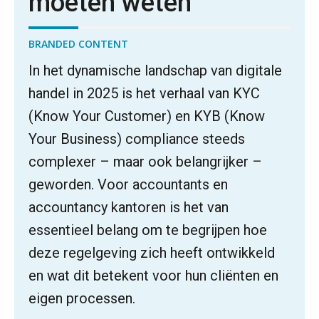
moeten weten
BRANDED CONTENT
In het dynamische landschap van digitale
handel in 2025 is het verhaal van KYC
(Know Your Customer) en KYB (Know
Your Business) compliance steeds
complexer – maar ook belangrijker –
geworden. Voor accountants en
accountancy kantoren is het van
essentieel belang om te begrijpen hoe
deze regelgeving zich heeft ontwikkeld
en wat dit betekent voor hun cliënten en
eigen processen.