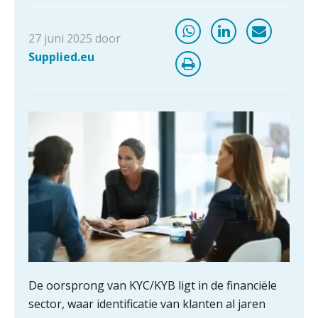
27 juni 2025 door
Supplied.eu
De oorsprong van KYC/KYB ligt in de financiële
sector, waar identificatie van klanten al jaren