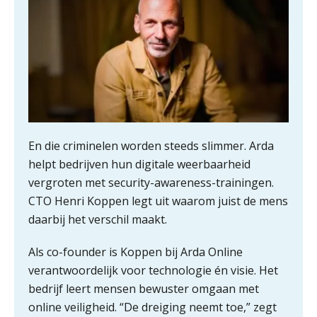
En die criminelen
worden steeds slimmer. Arda
helpt bedrijven hun digitale weerbaarheid
vergroten met security-awareness-trainingen.
CTO Henri Koppen legt uit waarom juist de mens
daarbij het verschil maakt.
Als co-founder is Koppen bij Arda Online
verantwoordelijk voor technologie én visie. Het
bedrijf leert mensen bewuster omgaan met
online veiligheid. “De dreiging neemt toe,” zegt