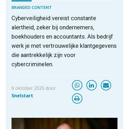
BRANDED CONTENT
Cyberveiligheid vereist constante
alertheid, zeker bij ondernemers,
boekhouders en accountants. Als bedrijf
werk je met vertrouwelijke klantgegevens
die aantrekkelijk zijn voor
cybercriminelen.
6 oktober 2025 door
Snelstart