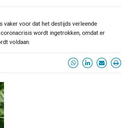
ds vaker voor dat het destijds verleende
 coronacrisis wordt ingetrokken, omdat er
rdt voldaan.