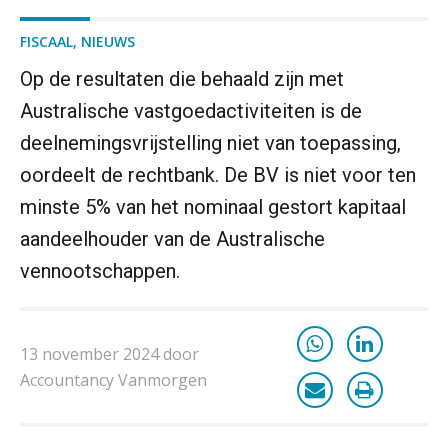
FISCAAL
,
NIEUWS
Op de resultaten die behaald zijn met
Australische vastgoedactiviteiten is de
deelnemingsvrijstelling niet van toepassing,
oordeelt de rechtbank. De BV is niet voor ten
minste 5% van het nominaal gestort kapitaal
aandeelhouder van de Australische
vennootschappen.
13 november 2024 door
Accountancy Vanmorgen