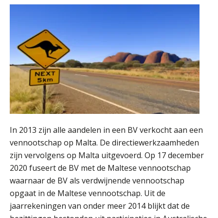
In 2013 zijn alle aandelen in een BV verkocht aan een
vennootschap op Malta. De directiewerkzaamheden
zijn vervolgens op Malta uitgevoerd. Op 17 december
2020 fuseert de BV met de Maltese vennootschap
waarnaar de BV als verdwijnende vennootschap
opgaat in de Maltese vennootschap. Uit de
jaarrekeningen van onder meer 2014 blijkt dat de