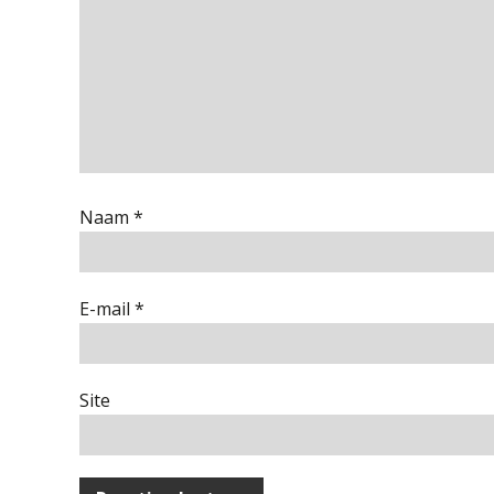
Naam
*
E-mail
*
Site