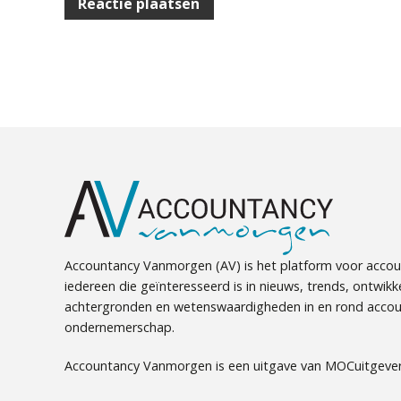
Accountancy Vanmorgen (AV) is het platform voor accou
iedereen die geïnteresseerd is in nieuws, trends, ontwikk
achtergronden en wetenswaardigheden in en rond accou
ondernemerschap.
Accountancy Vanmorgen is een uitgave van MOCuitgever