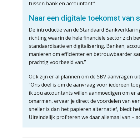
tussen bank en accountant.”
Naar een digitale toekomst van
De introductie van de Standaard Bankverklaring
richting waarin de hele financiële sector zich b
standaardisatie en digitalisering. Banken, ac
manieren om efficiënter en betrouwbaarder sa
prachtig voorbeeld van.”
Ook zijn er al plannen om de SBV aanvragen uit 
“Ons doel is om de aanvraag voor iedereen toega
ik zou accountants willen aanmoedigen om er ac
omarmen, ervaar je direct de voordelen van een 
sneller is dan het papieren alternatief, biedt
Uiteindelijk profiteren we daar allemaal van –