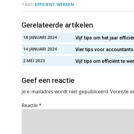
TAGS:
EFFICIENT WERKEN
Gerelateerde artikelen
18 JANUARI 2024
Vijf tips om het jaar efficië
14 JANUARI 2024
Vier tips voor accountants
2 MEI 2023
Vijf tips om efficiënt te w
Geef een reactie
Je e-mailadres wordt niet gepubliceerd.
Vereiste v
Reactie
*