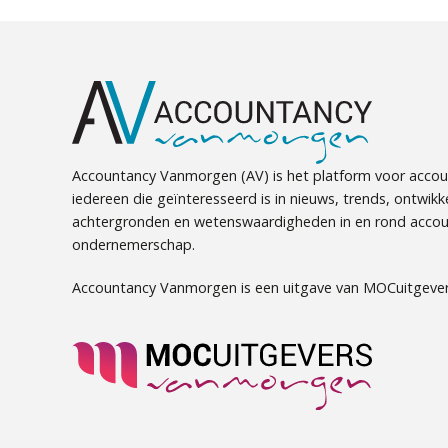
Accountancy Vanmorgen (AV) is het platform voor accou
iedereen die geïnteresseerd is in nieuws, trends, ontwikk
achtergronden en wetenswaardigheden in en rond accou
ondernemerschap.
Accountancy Vanmorgen is een uitgave van MOCuitgever