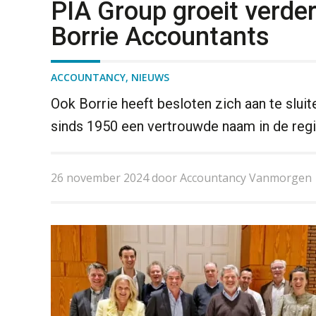
PIA Group groeit verder
Borrie Accountants
ACCOUNTANCY
,
NIEUWS
Ook Borrie heeft besloten zich aan te sluit
sinds 1950 een vertrouwde naam in de reg
26 november 2024 door Accountancy Vanmorgen